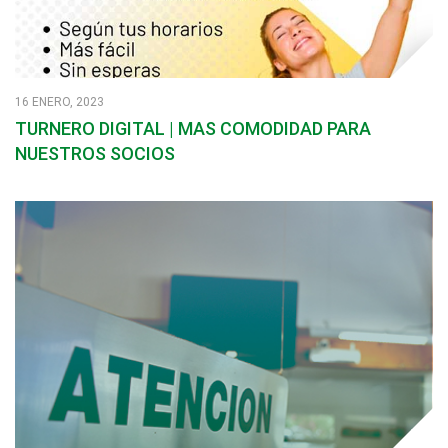
16 ENERO, 2023
TURNERO DIGITAL | MAS COMODIDAD PARA
NUESTROS SOCIOS