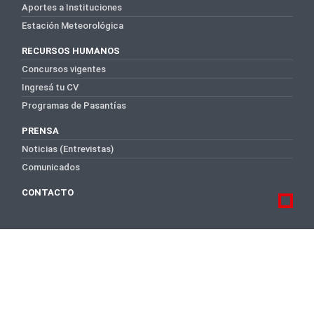
Aportes a Instituciones
Estación Meteorológica
RECURSOS HUMANOS
Concursos vigentes
Ingresá tu CV
Programas de Pasantías
PRENSA
Noticias (Entrevistas)
Comunicados
CONTACTO