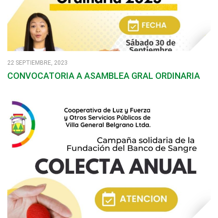
22 SEPTIEMBRE, 2023
CONVOCATORIA A ASAMBLEA GRAL ORDINARIA