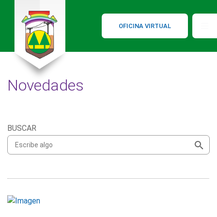
OFICINA VIRTUAL
Novedades
BUSCAR