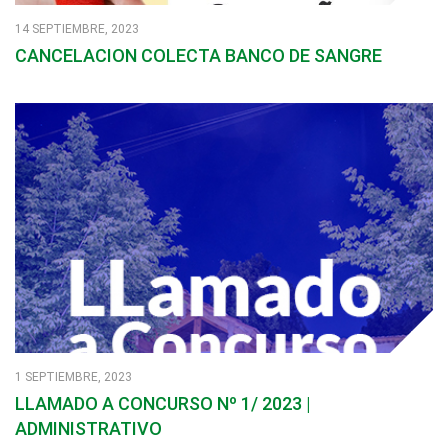
14 SEPTIEMBRE, 2023
CANCELACION COLECTA BANCO DE SANGRE
1 SEPTIEMBRE, 2023
LLAMADO A CONCURSO Nº 1/ 2023 |
ADMINISTRATIVO