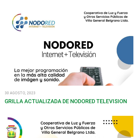
30 AGOSTO, 2023
GRILLA ACTUALIZADA DE NODORED TELEVISION