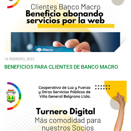
16 FEBRERO, 2023
BENEFICIOS PARA CLIENTES DE BANCO MACRO