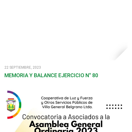
22 SEPTIEMBRE, 2023
MEMORIA Y BALANCE EJERCICIO N° 80