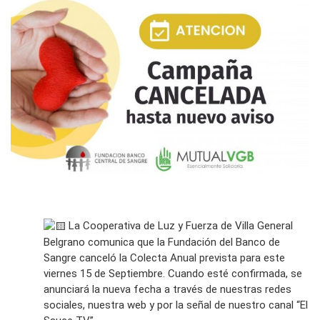
La Cooperativa de Luz y Fuerza de Villa General
Belgrano comunica que la Fundación del Banco de
Sangre canceló la Colecta Anual prevista para este
viernes 15 de Septiembre. Cuando esté confirmada, se
anunciará la nueva fecha a través de nuestras redes
sociales, nuestra web y por la señal de nuestro canal “El