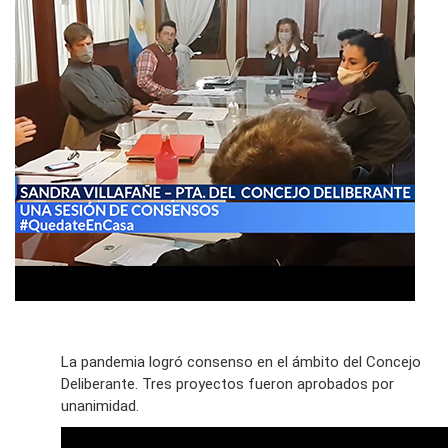
La pandemia logró consenso en el ámbito del Concejo
Deliberante. Tres proyectos fueron aprobados por
unanimidad.