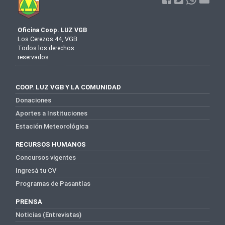
Oficina Coop. LUZ VGB
Los Cerezos 44, VGB
Todos los derechos
reservados
COOP. LUZ VGB Y LA COMUNIDAD
Donaciones
Aportes a Instituciones
Estación Meteorológica
RECURSOS HUMANOS
Concursos vigentes
Ingresá tu CV
Programas de Pasantías
PRENSA
Noticias (Entrevistas)