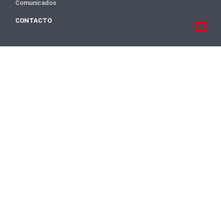
Comunicados
CONTACTO