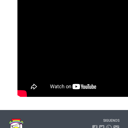
SIGUENOS