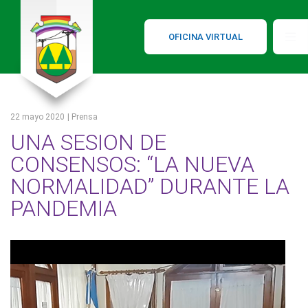
OFICINA VIRTUAL
22 mayo 2020
| Prensa
UNA SESION DE
CONSENSOS: “LA NUEVA
NORMALIDAD” DURANTE LA
PANDEMIA