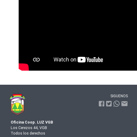
SIGUENOS
Oficina Coop. LUZ VGB
Los Cerezos 44, VGB
Todos los derechos