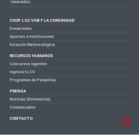
reservados
COOP. LUZ VGB Y LA COMUNIDAD
Donaciones
Aportes a Instituciones
Estación Meteorológica
RECURSOS HUMANOS
Concursos vigentes
Ingresá tu CV
Programas de Pasantías
PRENSA
Noticias (Entrevistas)
Comunicados
CONTACTO