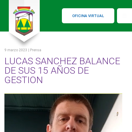
OFICINA VIRTUAL
9 marzo 2023
| Prensa
LUCAS SANCHEZ BALANCE
DE SUS 15 AÑOS DE
GESTION