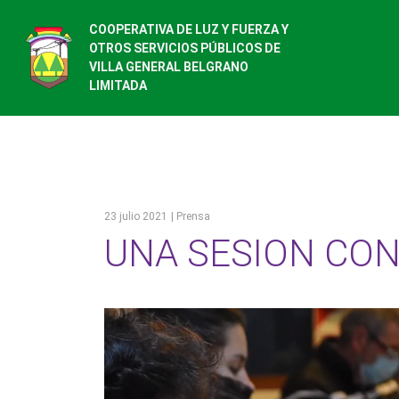
COOPERATIVA DE LUZ Y FUERZA Y
OTROS SERVICIOS PÚBLICOS DE
VILLA GENERAL BELGRANO
LIMITADA
23 julio 2021
| Prensa
UNA SESION CON