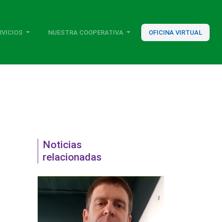
RVICIOS
NUESTRA COOPERATIVA
OFICINA VIRTUAL
Noticias
relacionadas