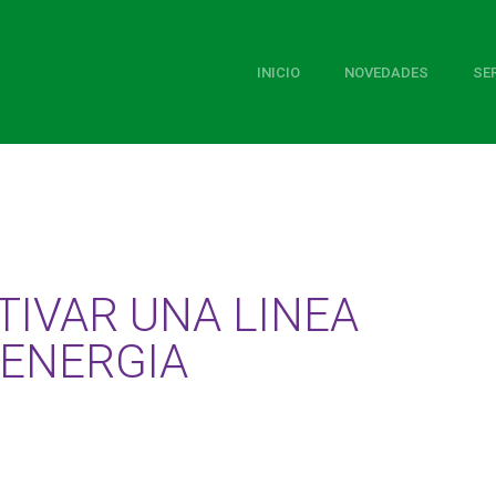
INICIO
NOVEDADES
SE
TIVAR UNA LINEA
 ENERGIA