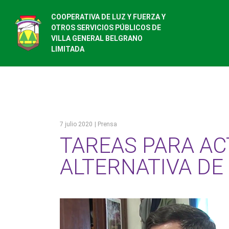
COOPERATIVA DE LUZ Y FUERZA Y
OTROS SERVICIOS PÚBLICOS DE
VILLA GENERAL BELGRANO
LIMITADA
7 julio 2020
| Prensa
TAREAS PARA AC
ALTERNATIVA DE