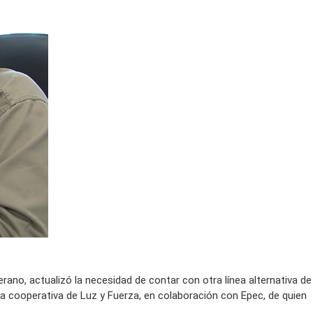
erano, actualizó la necesidad de contar con otra línea alternativa de
la cooperativa de Luz y Fuerza, en colaboración con Epec, de quien