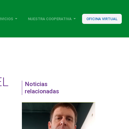
RVICIOS
NUESTRA COOPERATIVA
OFICINA VIRTUAL
EL
Noticias
relacionadas