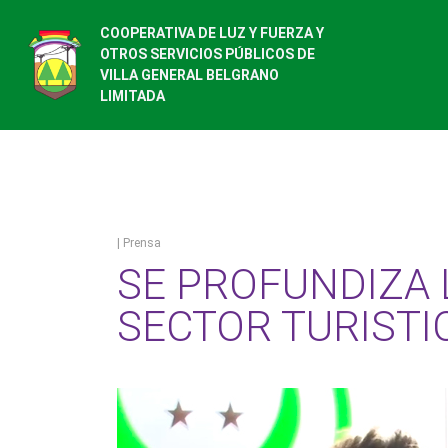
COOPERATIVA DE LUZ Y FUERZA Y
OTROS SERVICIOS PÚBLICOS DE
VILLA GENERAL BELGRANO
LIMITADA
| Prensa
SE PROFUNDIZA 
SECTOR TURISTI