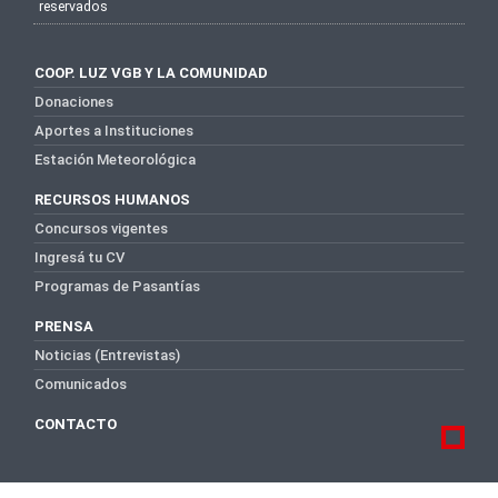
reservados
COOP. LUZ VGB Y LA COMUNIDAD
Donaciones
Aportes a Instituciones
Estación Meteorológica
RECURSOS HUMANOS
Concursos vigentes
Ingresá tu CV
Programas de Pasantías
PRENSA
Noticias (Entrevistas)
Comunicados
CONTACTO