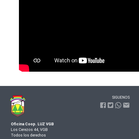
SIGUENOS
Oficina Coop. LUZ VGB
Los Cerezos 44, VGB
Todos los derechos