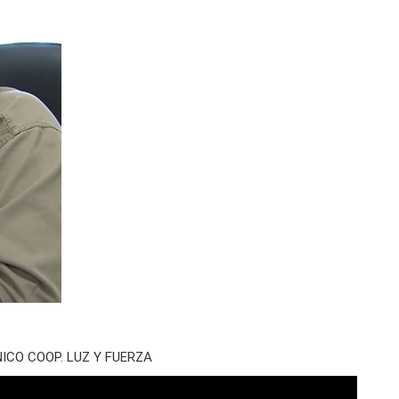
ICO COOP. LUZ Y FUERZA