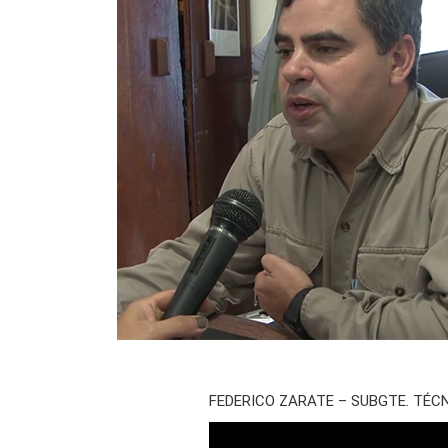
FEDERICO ZARATE – SUBGTE. TÉCN