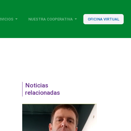
RVICIOS
NUESTRA COOPERATIVA
OFICINA VIRTUAL
Noticias
relacionadas