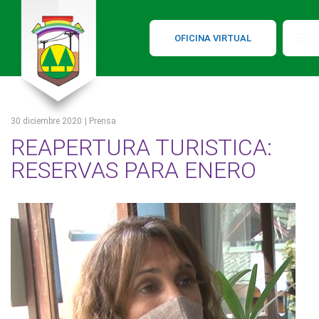
OFICINA VIRTUAL
30 diciembre 2020
| Prensa
REAPERTURA TURISTICA:
RESERVAS PARA ENERO