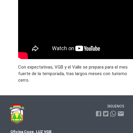
Con expectativas, VGB y el Valle se prepara para el mes
fuerte de la temporada, tras largos meses con turismo
cerro.
SIGUENOS
Oficina Coop. LUZ VGB