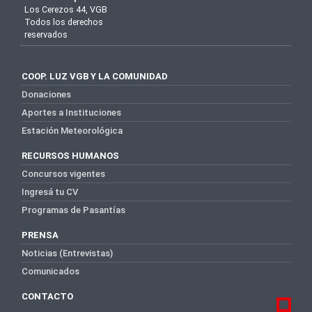
Los Cerezos 44, VGB
Todos los derechos
reservados
COOP. LUZ VGB Y LA COMUNIDAD
Donaciones
Aportes a Instituciones
Estación Meteorológica
RECURSOS HUMANOS
Concursos vigentes
Ingresá tu CV
Programas de Pasantías
PRENSA
Noticias (Entrevistas)
Comunicados
CONTACTO