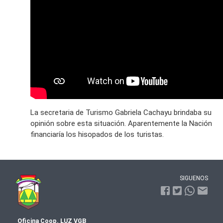
La secretaria de Turismo Gabriela Cachayu brindaba su
opinión sobre esta situación. Aparentemente la Nación
financiaría los hisopados de los turistas.
SIGUENOS
Oficina Coop. LUZ VGB