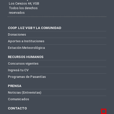
Los Cerezos 44, VGB
Todos los derechos
reservados
COOP. LUZ VGB Y LA COMUNIDAD
Donaciones
Aportes a Instituciones
Estación Meteorológica
RECURSOS HUMANOS
Concursos vigentes
Ingresá tu CV
Programas de Pasantías
PRENSA
Noticias (Entrevistas)
Comunicados
CONTACTO