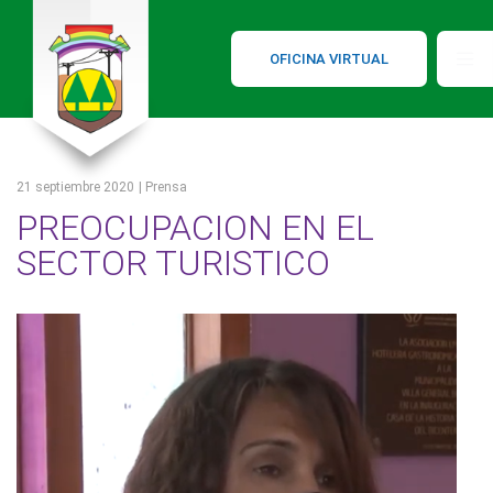
OFICINA VIRTUAL
21 septiembre 2020
| Prensa
PREOCUPACION EN EL
SECTOR TURISTICO