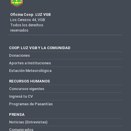
Oficina Coop. LUZ VGB
Los Cerezos 44, VGB
Todos los derechos
reservados
COOP. LUZ VGB Y LA COMUNIDAD
Donaciones
Aportes a Instituciones
Estación Meteorológica
RECURSOS HUMANOS
Concursos vigentes
Ingresá tu CV
Programas de Pasantías
PRENSA
Noticias (Entrevistas)
Comunicados