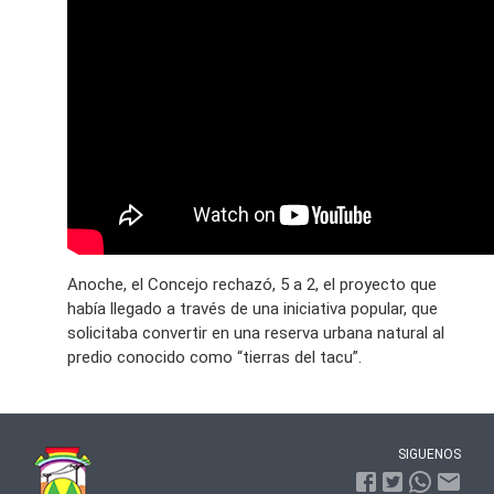
Anoche, el Concejo rechazó, 5 a 2, el proyecto que
había llegado a través de una iniciativa popular, que
solicitaba convertir en una reserva urbana natural al
predio conocido como “tierras del tacu”.
SIGUENOS