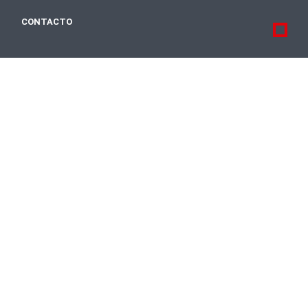
CONTACTO