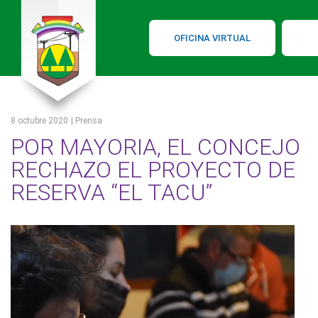
OFICINA VIRTUAL
8 octubre 2020
| Prensa
POR MAYORIA, EL CONCEJO
RECHAZO EL PROYECTO DE
RESERVA “EL TACU”