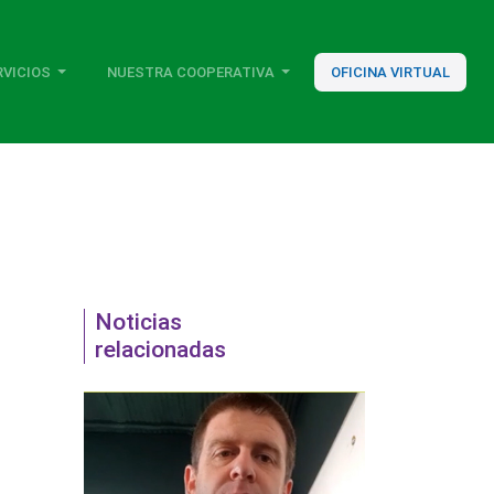
RVICIOS
NUESTRA COOPERATIVA
OFICINA VIRTUAL
Noticias
relacionadas