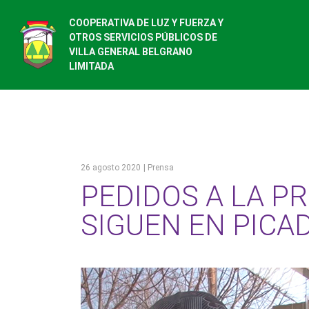
COOPERATIVA DE LUZ Y FUERZA Y
OTROS SERVICIOS PÚBLICOS DE
VILLA GENERAL BELGRANO
LIMITADA
26 agosto 2020
| Prensa
PEDIDOS A LA PR
SIGUEN EN PICA