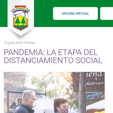
OFICINA VIRTUAL
10 junio 2020
| Prensa
PANDEMIA: LA ETAPA DEL
DISTANCIAMIENTO SOCIAL