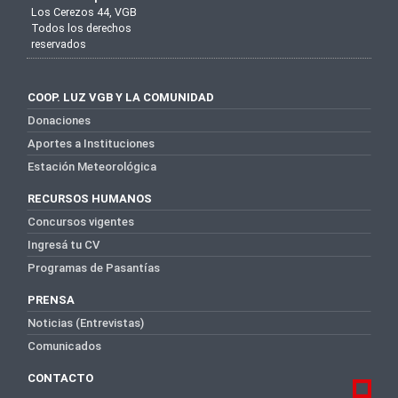
Los Cerezos 44, VGB
Todos los derechos
reservados
COOP. LUZ VGB Y LA COMUNIDAD
Donaciones
Aportes a Instituciones
Estación Meteorológica
RECURSOS HUMANOS
Concursos vigentes
Ingresá tu CV
Programas de Pasantías
PRENSA
Noticias (Entrevistas)
Comunicados
CONTACTO