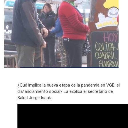
¿Qué implica la nueva etapa de la pandemia en VGB: el
distanciamiento social? La explica el secretario de
Salud Jorge Isaak.