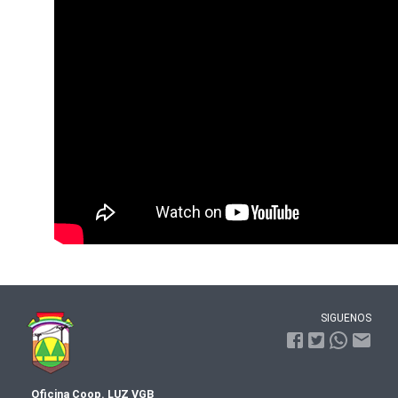
SIGUENOS
Oficina Coop. LUZ VGB