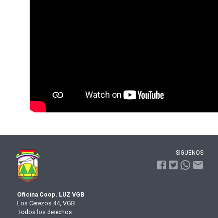
SIGUENOS
Oficina Coop. LUZ VGB
Los Cerezos 44, VGB
Todos los derechos