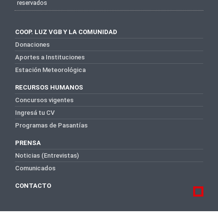
reservados
COOP. LUZ VGB Y LA COMUNIDAD
Donaciones
Aportes a Instituciones
Estación Meteorológica
RECURSOS HUMANOS
Concursos vigentes
Ingresá tu CV
Programas de Pasantías
PRENSA
Noticias (Entrevistas)
Comunicados
CONTACTO