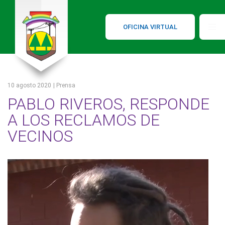
OFICINA VIRTUAL
10 agosto 2020
| Prensa
PABLO RIVEROS, RESPONDE
A LOS RECLAMOS DE
VECINOS