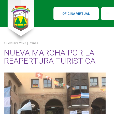
OFICINA VIRTUAL
13 octubre 2020
| Prensa
NUEVA MARCHA POR LA
REAPERTURA TURISTICA