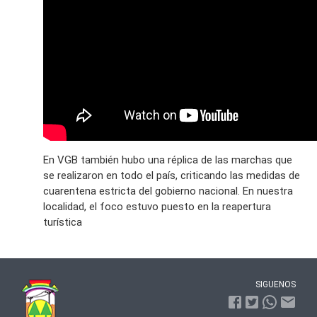
En VGB también hubo una réplica de las marchas que
se realizaron en todo el país, criticando las medidas de
cuarentena estricta del gobierno nacional. En nuestra
localidad, el foco estuvo puesto en la reapertura
turística
SIGUENOS