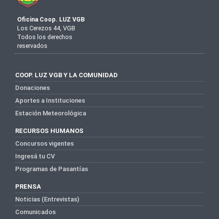
Oficina Coop. LUZ VGB
Los Cerezos 44, VGB
Todos los derechos
reservados
COOP. LUZ VGB Y LA COMUNIDAD
Donaciones
Aportes a Instituciones
Estación Meteorológica
RECURSOS HUMANOS
Concursos vigentes
Ingresá tu CV
Programas de Pasantías
PRENSA
Noticias (Entrevistas)
Comunicados