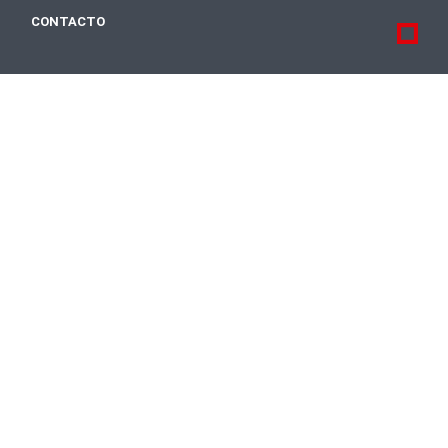
CONTACTO