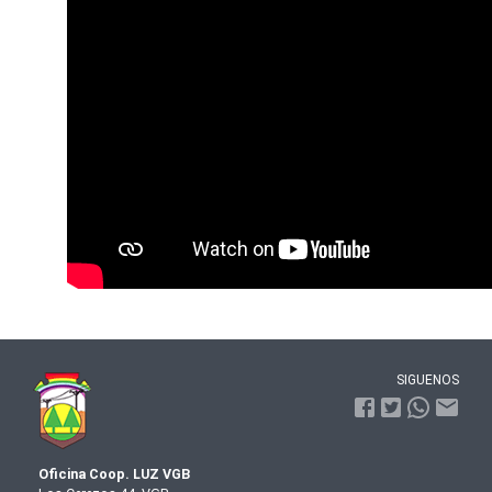
SIGUENOS
Oficina Coop. LUZ VGB