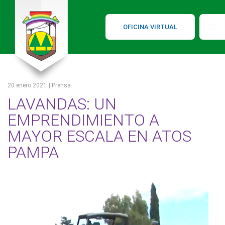
OFICINA VIRTUAL
20 enero 2021
| Prensa
LAVANDAS: UN
EMPRENDIMIENTO A
MAYOR ESCALA EN ATOS
PAMPA