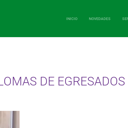
INICIO
NOVEDADES
SE
PLOMAS DE EGRESADOS