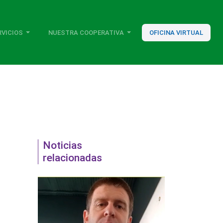
RVICIOS
NUESTRA COOPERATIVA
OFICINA VIRTUAL
Noticias
relacionadas