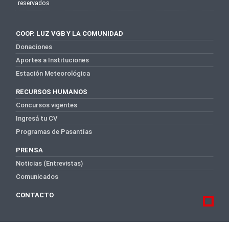
reservados
COOP. LUZ VGB Y LA COMUNIDAD
Donaciones
Aportes a Instituciones
Estación Meteorológica
RECURSOS HUMANOS
Concursos vigentes
Ingresá tu CV
Programas de Pasantías
PRENSA
Noticias (Entrevistas)
Comunicados
CONTACTO