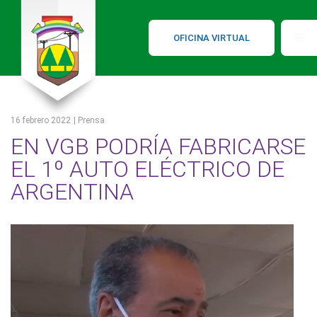
OFICINA VIRTUAL
16 febrero 2022
| Prensa
EN VGB PODRÍA FABRICARSE
EL 1º AUTO ELÉCTRICO DE
ARGENTINA