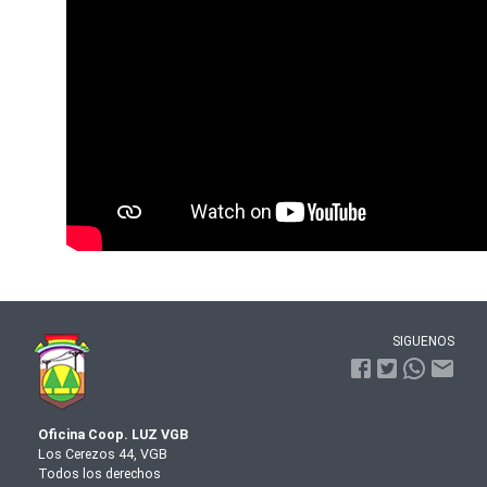
SIGUENOS
Oficina Coop. LUZ VGB
Los Cerezos 44, VGB
Todos los derechos