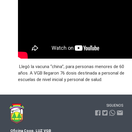
Llegó la vacuna “china”, para personas menores de 60
años. A VGB llegaron 76 dosis destinada a personal de
escuelas de nivel inicial y personal de salud.
SIGUENOS
Oficina Coop. LUZ VGB