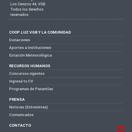
Los Cerezos 44, VGB
Todos los derechos
reservados
COOP. LUZ VGB Y LA COMUNIDAD
Donaciones
Aportes a Instituciones
Estación Meteorológica
RECURSOS HUMANOS
Concursos vigentes
Ingresá tu CV
Programas de Pasantías
PRENSA
Noticias (Entrevistas)
Comunicados
CONTACTO