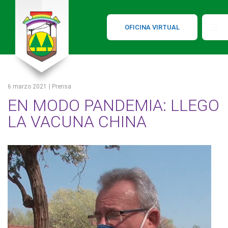
OFICINA VIRTUAL
6 marzo 2021
| Prensa
EN MODO PANDEMIA: LLEGO
LA VACUNA CHINA