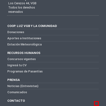
Los Cerezos 44, VGB
Todos los derechos
reservados
COOP. LUZ VGB Y LA COMUNIDAD
Donaciones
Aportes a Instituciones
Estación Meteorológica
RECURSOS HUMANOS
Concursos vigentes
Ingresá tu CV
Programas de Pasantías
PRENSA
Noticias (Entrevistas)
Comunicados
CONTACTO