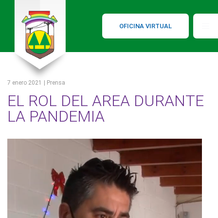
OFICINA VIRTUAL
7 enero 2021
| Prensa
EL ROL DEL AREA DURANTE
LA PANDEMIA