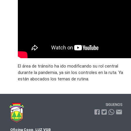
El área de tránsito ha ido modificando su rol central
durante la pandemia, ya sin los controles en la ruta. Ya
están abocados los temas de rutina.
SIGUENOS
Oficina Coop. LUZ VGB