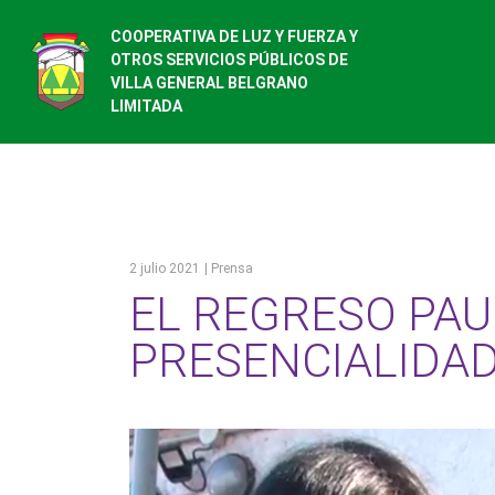
COOPERATIVA DE LUZ Y FUERZA Y
OTROS SERVICIOS PÚBLICOS DE
VILLA GENERAL BELGRANO
LIMITADA
2 julio 2021
| Prensa
EL REGRESO PAU
PRESENCIALIDA