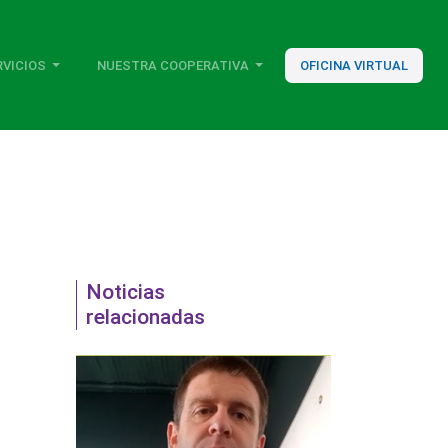
RVICIOS
NUESTRA COOPERATIVA
OFICINA VIRTUAL
Noticias
relacionadas