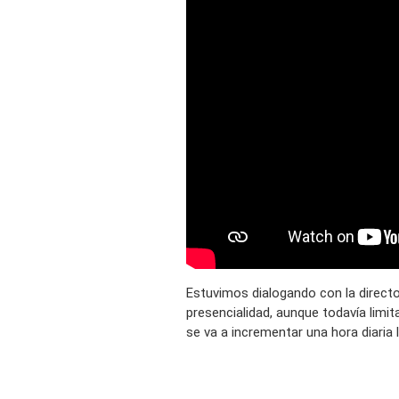
Estuvimos dialogando con la directo
presencialidad, aunque todavía limit
se va a incrementar una hora diaria l