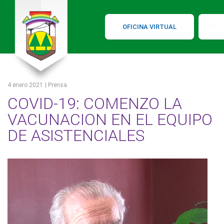
OFICINA VIRTUAL
4 enero 2021
| Prensa
COVID-19: COMENZO LA
VACUNACION EN EL EQUIPO
DE ASISTENCIALES