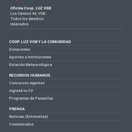
Oficina Coop. LUZ VGB
Los Cerezos 44, VGB
Todos los derechos
reservados
COOP. LUZ VGB Y LA COMUNIDAD
Donaciones
Aportes a Instituciones
Estación Meteorológica
RECURSOS HUMANOS
Concursos vigentes
Ingresá tu CV
Programas de Pasantías
PRENSA
Noticias (Entrevistas)
Comunicados