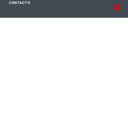
CONTACTO