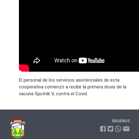
El personal de los servicios asistenciales de esta
cooperativa comenzó a recibir la primera dosis de la
vacuna Sputnik V, contra el Covid.
SIGUENOS