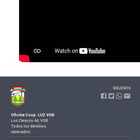
SIGUENOS
Oficina Coop. LUZ VGB
Los Cerezos 44, VGB
Todos los derechos
reservados