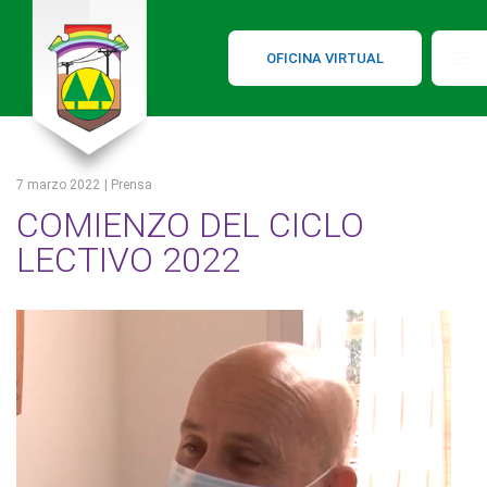
OFICINA VIRTUAL
7 marzo 2022
| Prensa
COMIENZO DEL CICLO
LECTIVO 2022