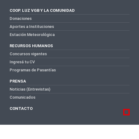
COOP. LUZ VGB Y LA COMUNIDAD
Donaciones
Aportes a Instituciones
Estación Meteorológica
RECURSOS HUMANOS
Concursos vigentes
Ingresá tu CV
Programas de Pasantías
PRENSA
Noticias (Entrevistas)
Comunicados
CONTACTO