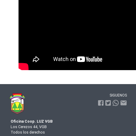
SIGUENOS
Oficina Coop. LUZ VGB
Los Cerezos 44, VGB
Todos los derechos