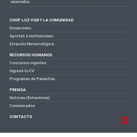
reservados
COOP. LUZ VGB Y LA COMUNIDAD
Donaciones
Aportes a Instituciones
Estación Meteorológica
RECURSOS HUMANOS
Concursos vigentes
Ingresá tu CV
Programas de Pasantías
PRENSA
Noticias (Entrevistas)
Comunicados
CONTACTO