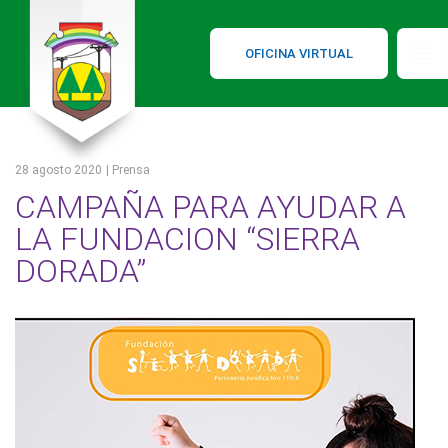
OFICINA VIRTUAL
28 agosto 2020
| Prensa
CAMPAÑA PARA AYUDAR A
LA FUNDACION “SIERRA
DORADA”