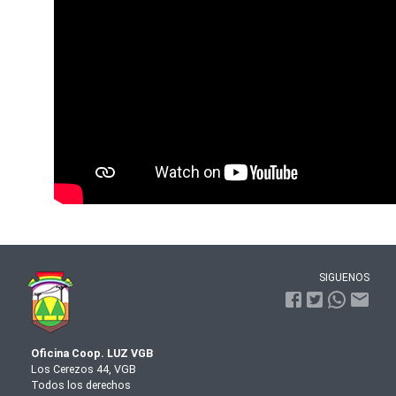
SIGUENOS
Oficina Coop. LUZ VGB
Los Cerezos 44, VGB
Todos los derechos