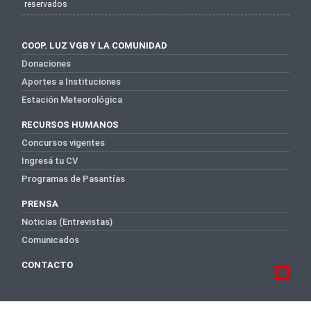
reservados
COOP. LUZ VGB Y LA COMUNIDAD
Donaciones
Aportes a Instituciones
Estación Meteorológica
RECURSOS HUMANOS
Concursos vigentes
Ingresá tu CV
Programas de Pasantías
PRENSA
Noticias (Entrevistas)
Comunicados
CONTACTO