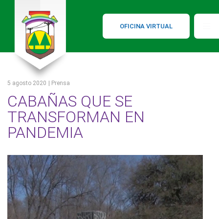
OFICINA VIRTUAL
5 agosto 2020
| Prensa
CABAÑAS QUE SE
TRANSFORMAN EN
PANDEMIA