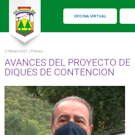
OFICINA VIRTUAL
3 febrero 2021
| Prensa
AVANCES DEL PROYECTO DE
DIQUES DE CONTENCION