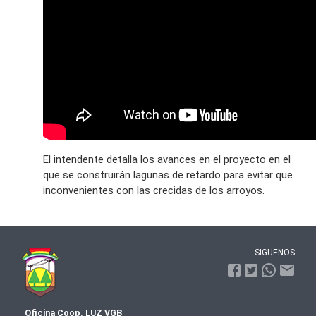
El intendente detalla los avances en el proyecto en el
que se construirán lagunas de retardo para evitar que
inconvenientes con las crecidas de los arroyos.
SIGUENOS
Oficina Coop. LUZ VGB