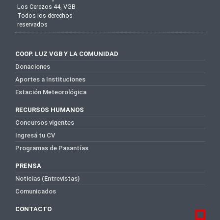
Los Cerezos 44, VGB
Todos los derechos
reservados
COOP. LUZ VGB Y LA COMUNIDAD
Donaciones
Aportes a Instituciones
Estación Meteorológica
RECURSOS HUMANOS
Concursos vigentes
Ingresá tu CV
Programas de Pasantías
PRENSA
Noticias (Entrevistas)
Comunicados
CONTACTO