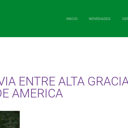
INICIO
NOVEDADES
SE
IA ENTRE ALTA GRACI
DE AMERICA