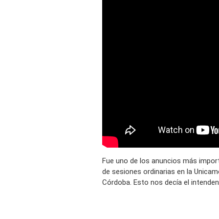
Fue uno de los anuncios más importa
de sesiones ordinarias en la Unicame
Córdoba. Esto nos decía el intendent