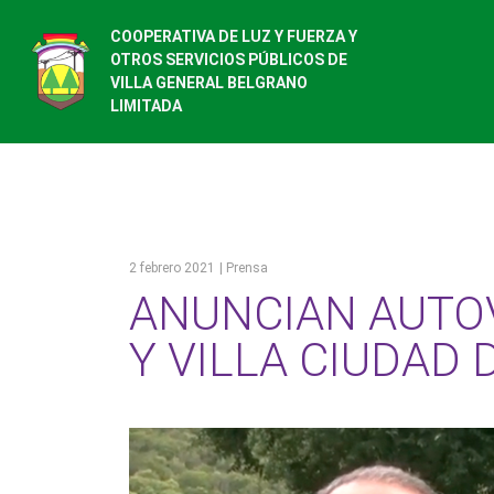
COOPERATIVA DE LUZ Y FUERZA Y
OTROS SERVICIOS PÚBLICOS DE
VILLA GENERAL BELGRANO
LIMITADA
2 febrero 2021
| Prensa
ANUNCIAN AUTOV
Y VILLA CIUDAD 