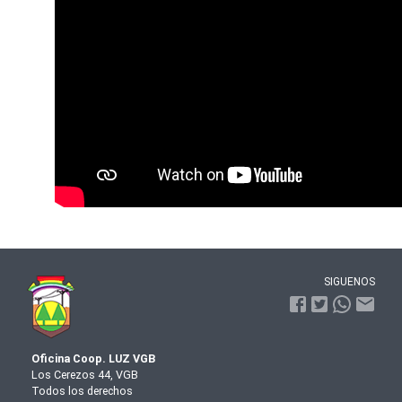
SIGUENOS
Oficina Coop. LUZ VGB
Los Cerezos 44, VGB
Todos los derechos