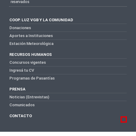
reservados
COOP. LUZ VGB Y LA COMUNIDAD
Donaciones
Aportes a Instituciones
Estación Meteorológica
RECURSOS HUMANOS
Concursos vigentes
Ingresá tu CV
Programas de Pasantías
PRENSA
Noticias (Entrevistas)
Comunicados
CONTACTO