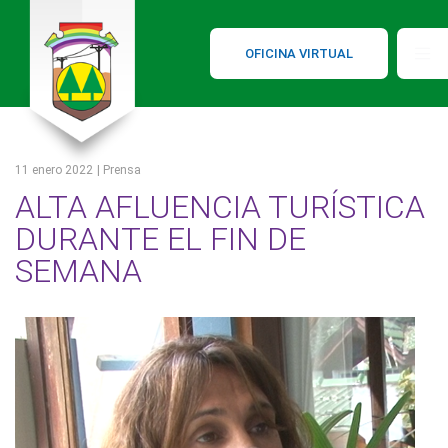
OFICINA VIRTUAL
11 enero 2022
| Prensa
ALTA AFLUENCIA TURÍSTICA
DURANTE EL FIN DE
SEMANA