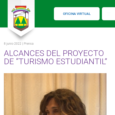
OFICINA VIRTUAL
8 junio 2022
| Prensa
ALCANCES DEL PROYECTO
DE “TURISMO ESTUDIANTIL”