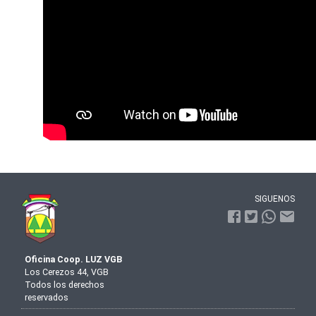
SIGUENOS
Oficina Coop. LUZ VGB
Los Cerezos 44, VGB
Todos los derechos
reservados