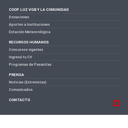
COOP. LUZ VGB Y LA COMUNIDAD
Donaciones
Aportes a Instituciones
Estación Meteorológica
RECURSOS HUMANOS
Concursos vigentes
Ingresá tu CV
Programas de Pasantías
PRENSA
Noticias (Entrevistas)
Comunicados
CONTACTO