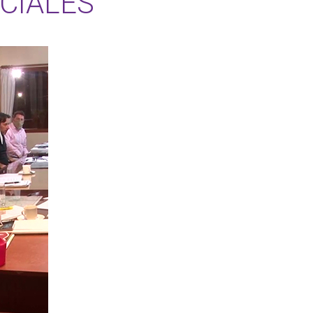
CIALES