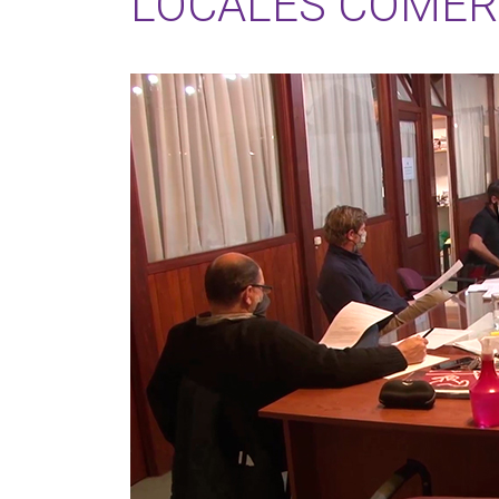
LOCALES COMER