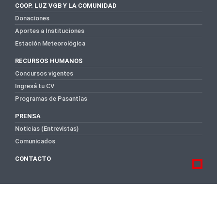
COOP. LUZ VGB Y LA COMUNIDAD
Donaciones
Aportes a Instituciones
Estación Meteorológica
RECURSOS HUMANOS
Concursos vigentes
Ingresá tu CV
Programas de Pasantías
PRENSA
Noticias (Entrevistas)
Comunicados
CONTACTO