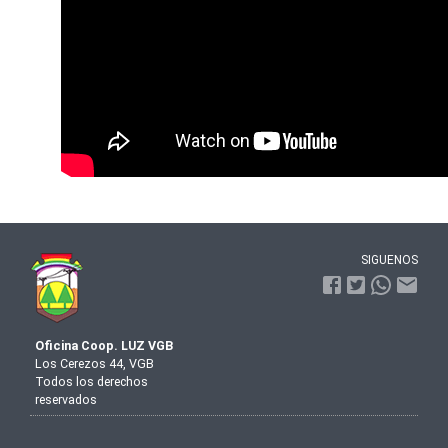
SIGUENOS
Oficina Coop. LUZ VGB
Los Cerezos 44, VGB
Todos los derechos
reservados