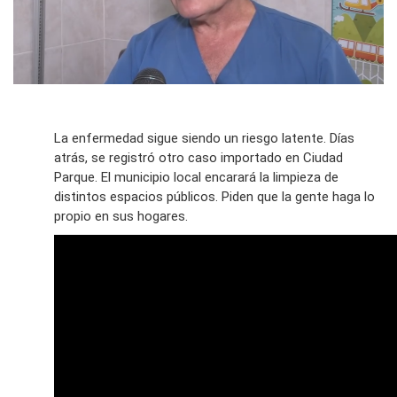
La enfermedad sigue siendo un riesgo latente. Días
atrás, se registró otro caso importado en Ciudad
Parque. El municipio local encarará la limpieza de
distintos espacios públicos. Piden que la gente haga lo
propio en sus hogares.