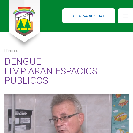
OFICINA VIRTUAL
| Prensa
DENGUE
LIMPIARAN ESPACIOS
PUBLICOS