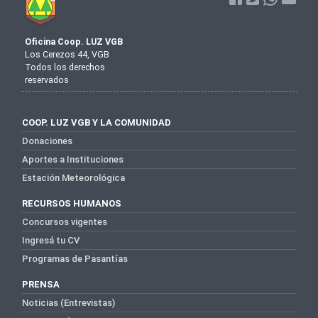
Oficina Coop. LUZ VGB
Los Cerezos 44, VGB
Todos los derechos
reservados
COOP. LUZ VGB Y LA COMUNIDAD
Donaciones
Aportes a Instituciones
Estación Meteorológica
RECURSOS HUMANOS
Concursos vigentes
Ingresá tu CV
Programas de Pasantías
PRENSA
Noticias (Entrevistas)