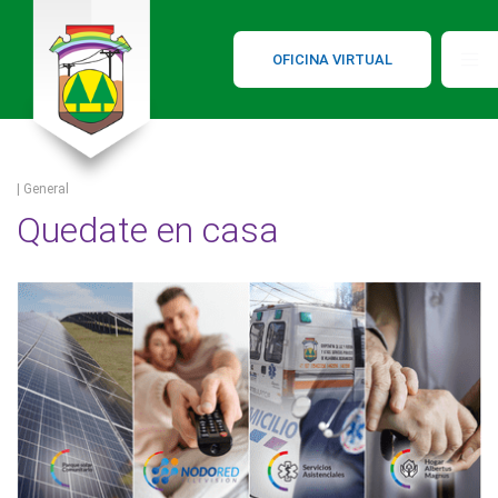
OFICINA VIRTUAL
| General
Quedate en casa