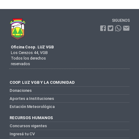
SIGUENOS
Oficina Coop. LUZ VGB
Los Cerezos 44, VGB
Todos los derechos
reservados
COOP. LUZ VGB Y LA COMUNIDAD
Donaciones
Aportes a Instituciones
Estación Meteorológica
RECURSOS HUMANOS
Concursos vigentes
Ingresá tu CV