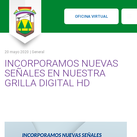
OFICINA VIRTUAL
20 mayo 2020
| General
INCORPORAMOS NUEVAS
SEÑALES EN NUESTRA
GRILLA DIGITAL HD