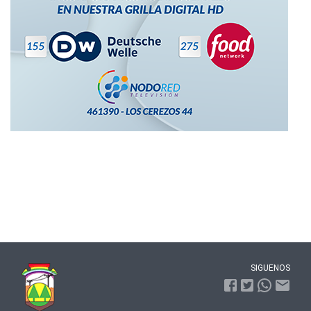
SIGUENOS