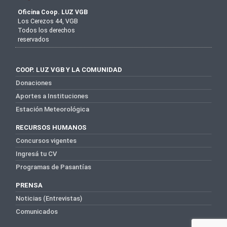
Oficina Coop. LUZ VGB
Los Cerezos 44, VGB
Todos los derechos
reservados
COOP. LUZ VGB Y LA COMUNIDAD
Donaciones
Aportes a Instituciones
Estación Meteorológica
RECURSOS HUMANOS
Concursos vigentes
Ingresá tu CV
Programas de Pasantías
PRENSA
Noticias (Entrevistas)
Comunicados