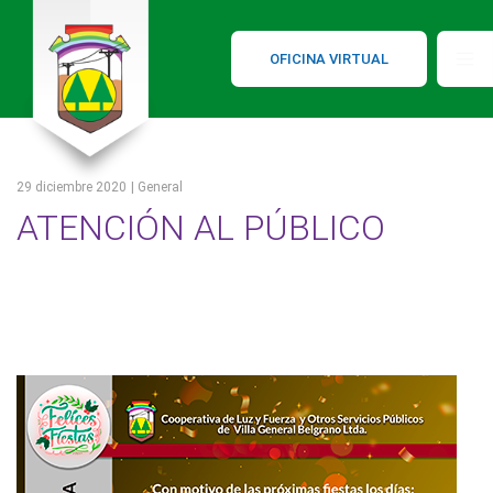
OFICINA VIRTUAL
29 diciembre 2020
| General
ATENCIÓN AL PÚBLICO