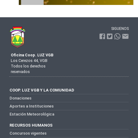
SIGUENOS
Oficina Coop. LUZ VGB
Los Cerezos 44, VGB
Todos los derechos
reservados
COOP. LUZ VGB Y LA COMUNIDAD
Donaciones
Aportes a Instituciones
Estación Meteorológica
RECURSOS HUMANOS
Concursos vigentes