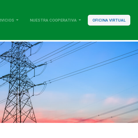
RVICIOS
NUESTRA COOPERATIVA
OFICINA VIRTUAL