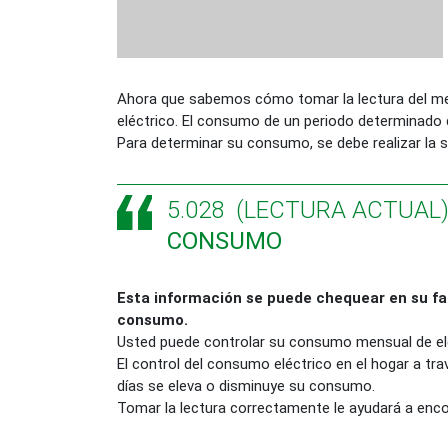
Ahora que sabemos cómo tomar la lectura del m
eléctrico.​ El consumo de un periodo determinado d
​Para determinar su consumo, se debe realizar la s
5.028 (LECTURA ACTUAL) 
CONSUMO
Esta información se puede chequear en su fac
consumo.
Usted puede controlar su consumo mensual de elec
El control del consumo eléctrico en el hogar a tr
días se eleva o disminuye su consumo.
Tomar la lectura correctamente le ayudará a enco