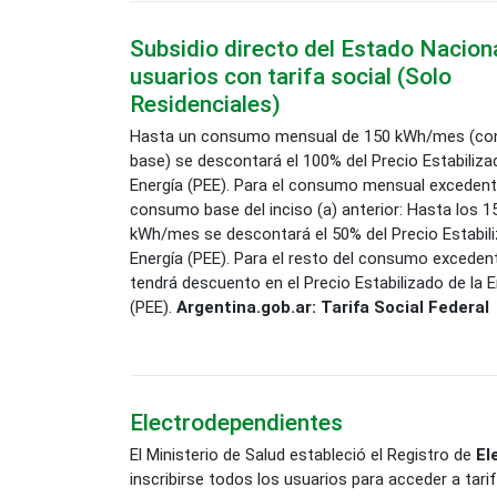
Subsidio directo del Estado Naciona
usuarios con tarifa social (Solo
Residenciales)
Hasta un consumo mensual de 150 kWh/mes (c
base) se descontará el 100% del Precio Estabiliza
Energía (PEE). Para el consumo mensual excedent
consumo base del inciso (a) anterior: Hasta los 1
kWh/mes se descontará el 50% del Precio Estabili
Energía (PEE). Para el resto del consumo exceden
tendrá descuento en el Precio Estabilizado de la E
(PEE).
Argentina.gob.ar: Tarifa Social Federal
Electrodependientes
El Ministerio de Salud estableció el Registro de
El
inscribirse todos los usuarios para acceder a tari