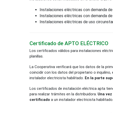
Instalaciones eléctricas con demanda de
Instalaciones eléctricas con demanda de
Instalaciones eléctricas de uso circunstan
Certificado de APTO ELÉCTRICO
Los certificados válidos para instalaciones eléct
planillas.
La Cooperativa verificará que los datos de la prim
coincidir con los datos del propietario o inquilino,
instalador electricista habilitado.
En la parte sup
Los certificados de instalación eléctrica apta tie
para realizar trámites en la distribuidora.
Una vez 
certificado
a un instalador electricista habilitado