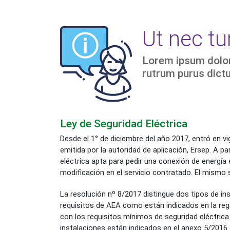
Ut nec t
Lorem ipsum dolor 
rutrum purus dictum
Ley de Seguridad Eléctrica
Desde el 1° de diciembre del año 2017, entró en vi
emitida por la autoridad de aplicación, Ersep. A p
eléctrica apta para pedir una conexión de energía el
modificación en el servicio contratado. El mismo 
La resolución nº 8/2017 distingue dos tipos de in
requisitos de AEA como están indicados en la reg
con los requisitos mínimos de seguridad eléctrica 
instalaciones están indicados en el anexo 5/2016