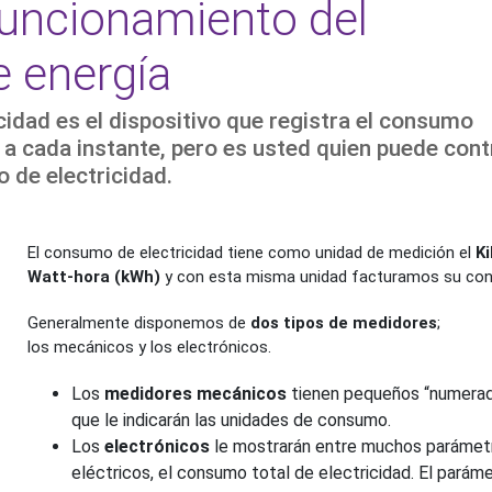
funcionamiento del
 energía ​
cidad es el dispositivo que registra el consumo
 a cada instante, pero es usted quien puede cont
 de electricidad.
El consumo de electricidad tiene como unidad de medición el
Ki
Watt-hora (kWh)
y con esta misma unidad facturamos su co
Generalmente disponemos de
dos tipos de medidores
;
los mecánicos y los electrónicos.
Los
medidores mecánicos
tienen pequeños “numera
que le indicarán las unidades de consumo.
Los
electrónicos
le mostrarán entre muchos parámet
eléctricos, el consumo total de electricidad. El parám