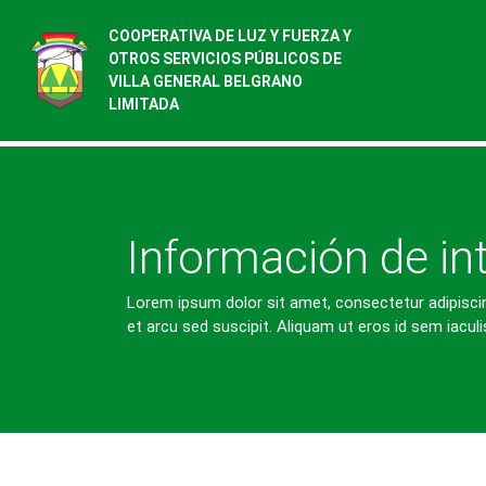
COOPERATIVA DE LUZ Y FUERZA Y
OTROS SERVICIOS PÚBLICOS DE
VILLA GENERAL BELGRANO
LIMITADA
Información de in
Lorem ipsum dolor sit amet, consectetur adipiscing e
et arcu sed suscipit. Aliquam ut eros id sem iaculi